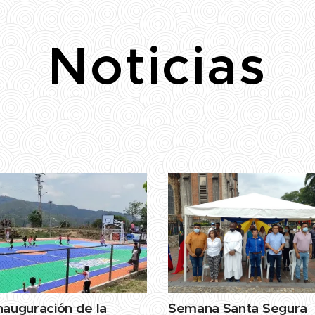
Noticias
nauguración de la
Semana Santa Segura