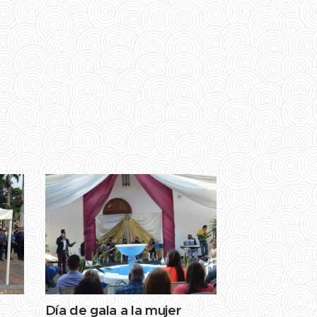
Día de gala a la mujer