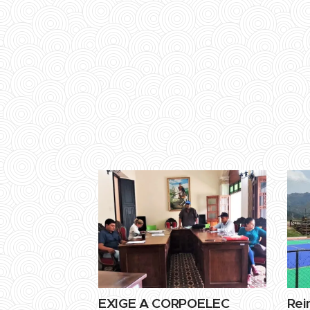
EXIGE A CORPOELEC
Rei