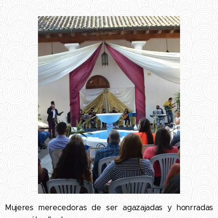
Mujeres merecedoras de ser agazajadas y honrradas