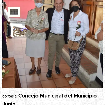
Concejo Municipal del Municipio
cortesía:
Junín