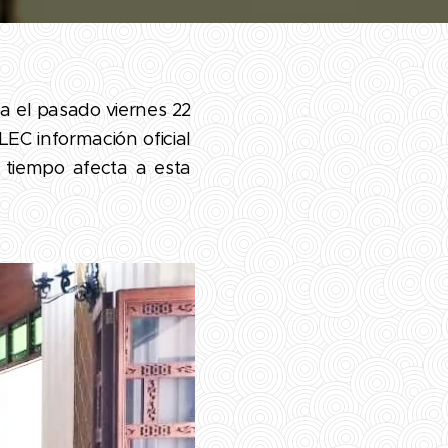
da el pasado viernes 22
LEC información oficial
o tiempo afecta a esta