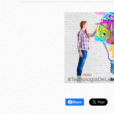
Share