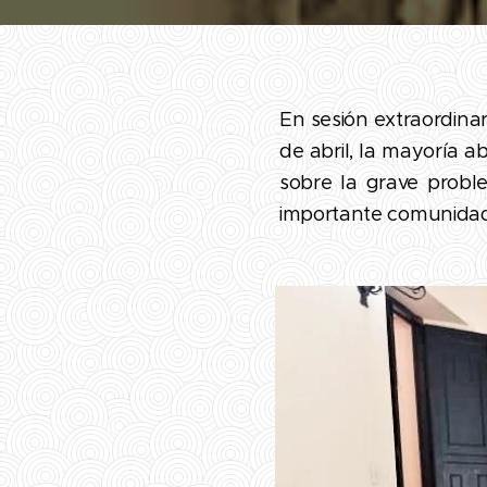
En sesión extraordinar
de abril, la mayoría a
sobre la grave proble
importante comunidad